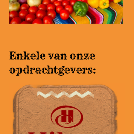
Enkele van onze
opdrachtgevers: