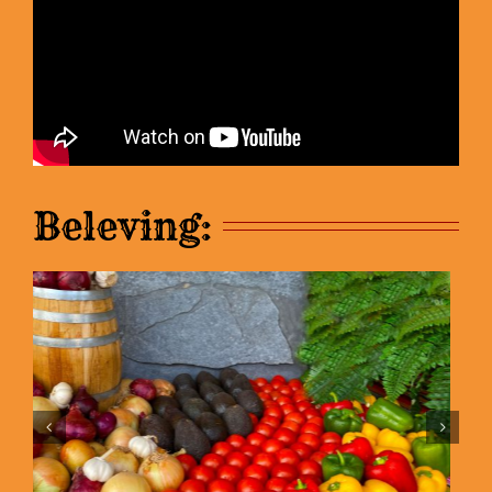
Beleving: