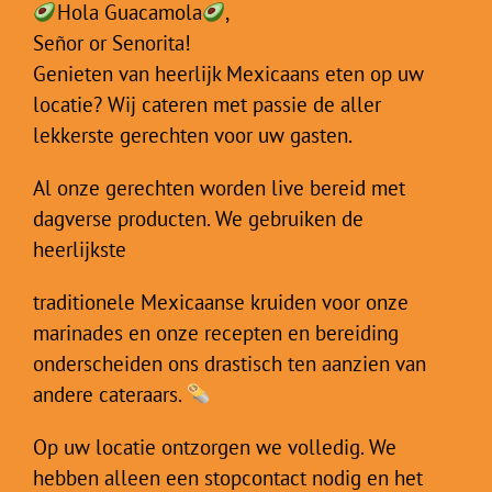
Hola Guacamola
,
Señor or Senorita!
Genieten van heerlijk Mexicaans eten op uw
locatie? Wij cateren met passie de aller
lekkerste gerechten voor uw gasten.
Al onze gerechten worden live bereid met
dagverse producten. We gebruiken de
heerlijkste
traditionele Mexicaanse kruiden voor onze
marinades en onze recepten en bereiding
onderscheiden ons drastisch ten aanzien van
andere cateraars.
Op uw locatie ontzorgen we volledig. We
hebben alleen een stopcontact nodig en het