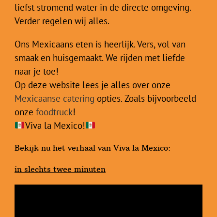
liefst stromend water in de directe omgeving.
Verder regelen wij alles.
Ons Mexicaans eten is heerlijk. Vers, vol van
smaak en huisgemaakt. We rijden met liefde
naar je toe!
Op deze website lees je alles over onze
Mexicaanse catering
opties. Zoals bijvoorbeeld
onze
foodtruck
!
Viva la Mexico!
Bekijk nu het verhaal van Viva la Mexico:
in slechts twee minuten